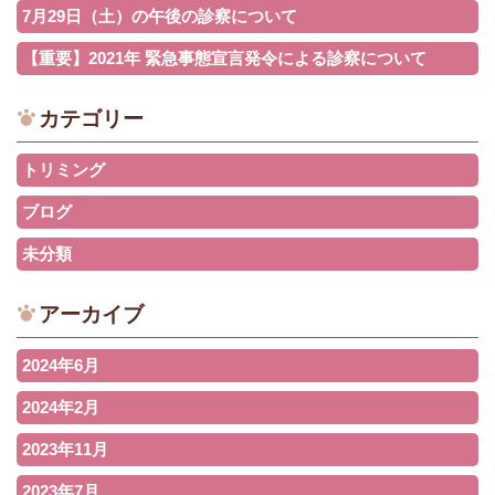
7月29日（土）の午後の診察について
【重要】2021年 緊急事態宣言発令による診察について
カテゴリー
トリミング
ブログ
未分類
アーカイブ
2024年6月
2024年2月
2023年11月
2023年7月