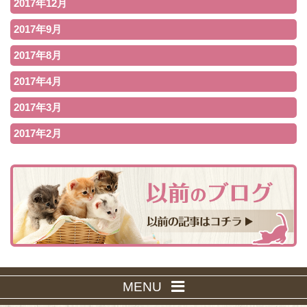
2017年12月
2017年9月
2017年8月
2017年4月
2017年3月
2017年2月
MENU