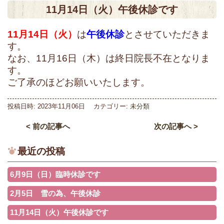
11月14日（火）午後休診です
11月14日（火）
は
午後休診
とさせていただきま
す。
なお、11月16日（木）は終日院長不在となりま
す。
ご了承のほどお願いいたします。
投稿日時:
2023年11月06日
カテゴリー:
未分類
< 前の記事へ
次の記事へ >
最近の投稿
6月9日（日）臨時休診です
2月5日 雪の為、午後休診
11月14日（火）午後休診です