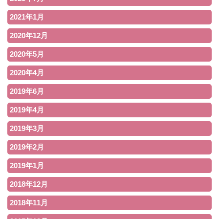
2021年1月
2020年12月
2020年5月
2020年4月
2019年6月
2019年4月
2019年3月
2019年2月
2019年1月
2018年12月
2018年11月