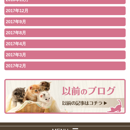
2017年12月
2017年9月
2017年8月
2017年4月
2017年3月
2017年2月