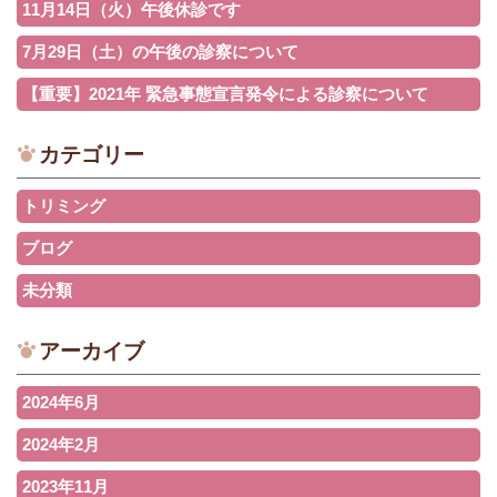
11月14日（火）午後休診です
7月29日（土）の午後の診察について
【重要】2021年 緊急事態宣言発令による診察について
カテゴリー
トリミング
ブログ
未分類
アーカイブ
2024年6月
2024年2月
2023年11月