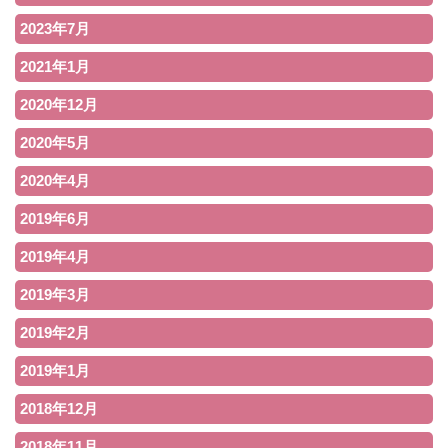
2023年7月
2021年1月
2020年12月
2020年5月
2020年4月
2019年6月
2019年4月
2019年3月
2019年2月
2019年1月
2018年12月
2018年11月